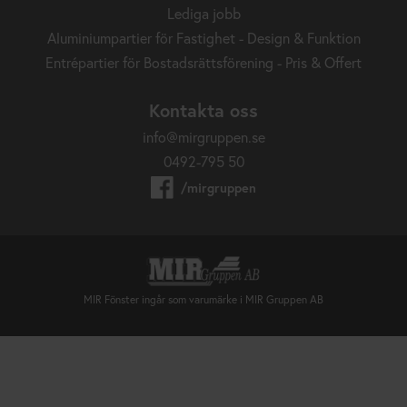
Lediga jobb
Aluminiumpartier för Fastighet - Design & Funktion
Entrépartier för Bostadsrättsförening - Pris & Offert
Kontakta oss
info@mirgruppen.se
0492-795 50
/mirgruppen
MIR Fönster ingår som varumärke i MIR Gruppen AB