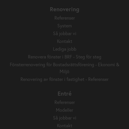
Renovering
Referenser
System
Så jobbar vi
Kontakt
Lediga jobb
Renovera fönster i BRF - Steg för steg
Fönsterrenovering för Bostadsrättsförening - Ekonomi &
Miljö
Renovering av fönster i fastighet - Referenser
Entré
Referenser
Modeller
Så jobbar vi
Kontakt