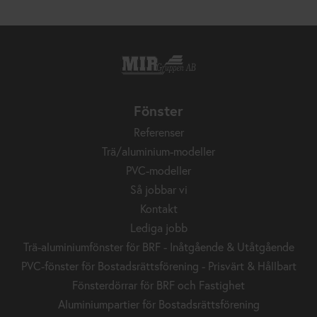
Fönster
Referenser
Trä/aluminium-modeller
PVC-modeller
Så jobbar vi
Kontakt
Lediga jobb
Trä-aluminiumfönster för BRF - Inåtgående & Utåtgående
PVC-fönster för Bostadsrättsförening - Prisvärt & Hållbart
Fönsterdörrar för BRF och Fastighet
Aluminiumpartier för Bostadsrättsförening