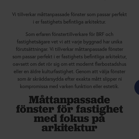
Vi tillverkar måttanpassade fönster som passar perfekt
i er fastighets befintliga arkitektur.
Som erfaren fönstertillverkare för BRF och
fastighetsägare vet vi att varje byggnad har unika
förutsättningar. Vi tillverkar måttanpassade fönster
som passar perfekt i er fastighets befintliga arkitektur,
oavsett om det rör sig om ett modernt flerbostadshus
eller en äldre kulturfastighet. Genom att välja fönster
som är skräddarsydda efter exakta mått slipper ni
kompromissa med varken funktion eller estetik.
Måttanpassade
fönster för fastighet
med fokus på
arkitektur