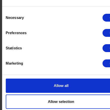
Consent
Necessary
Selection
Preferences
Statistics
Marketing
Allow all
Allow selection