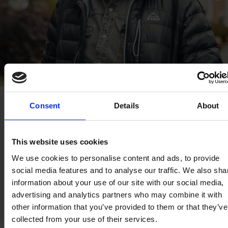
Consent
Details
About
This website uses cookies
We use cookies to personalise content and ads, to provide
social media features and to analyse our traffic. We also sha
information about your use of our site with our social media,
advertising and analytics partners who may combine it with
other information that you’ve provided to them or that they’ve
collected from your use of their services.