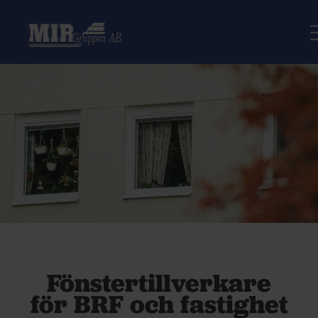
Fönstertillverkare
för BRF och fastighet